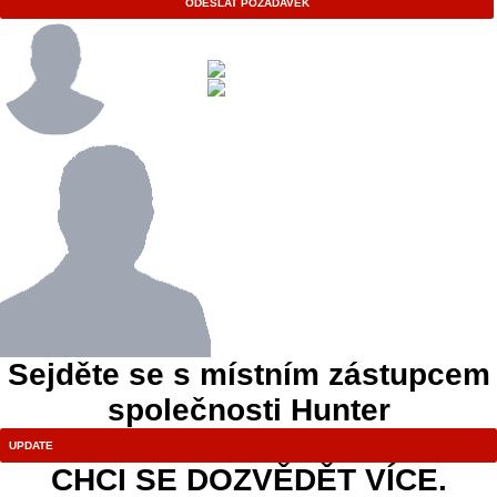
ODESLAT POŽADAVEK
Sejděte se s místním zástupcem
společnosti Hunter
CHCI SE DOZVĚDĚT VÍCE.