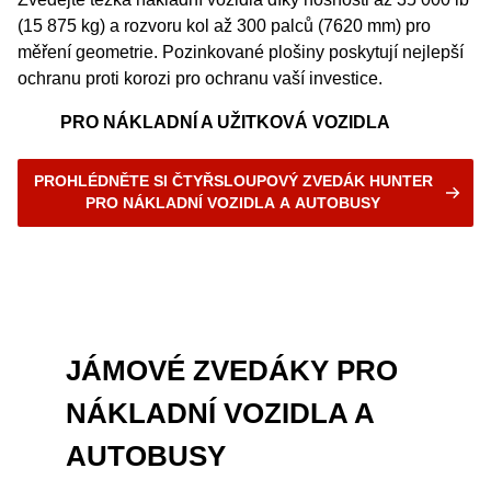
(15 875 kg) a rozvoru kol až 300 palců (7620 mm) pro
měření geometrie. Pozinkované plošiny poskytují nejlepší
ochranu proti korozi pro ochranu vaší investice.
PRO NÁKLADNÍ A UŽITKOVÁ VOZIDLA
PROHLÉDNĚTE SI ČTYŘSLOUPOVÝ ZVEDÁK HUNTER
PRO NÁKLADNÍ VOZIDLA A AUTOBUSY
JÁMOVÉ ZVEDÁKY PRO
NÁKLADNÍ VOZIDLA A
AUTOBUSY