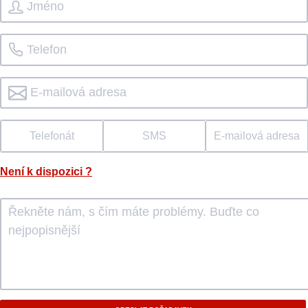
Telefonát
SMS
E-mailová adresa
Není k dispozici
?