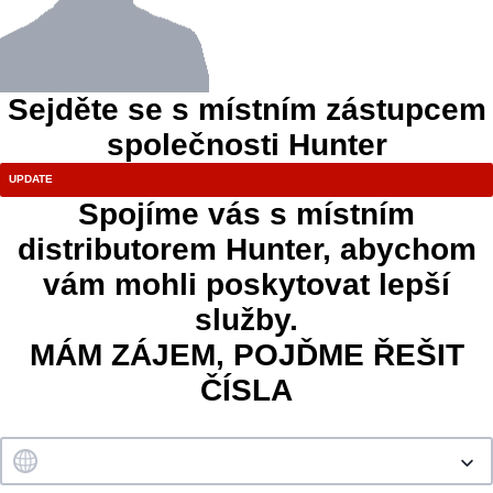
Sejděte se s místním zástupcem
společnosti Hunter
Spojíme vás s místním
distributorem Hunter, abychom
vám mohli poskytovat lepší
služby.
MÁM ZÁJEM, POJĎME ŘEŠIT
ČÍSLA