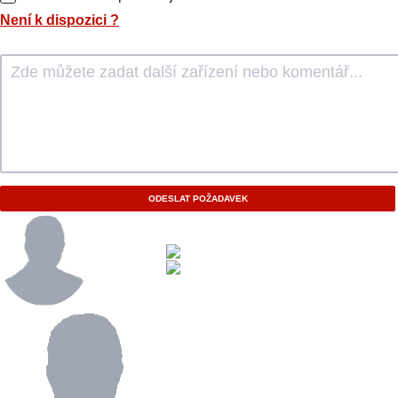
Není k dispozici
?
ODESLAT POŽADAVEK