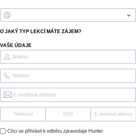
O JAKÝ TYP LEKCÍ MÁTE ZÁJEM?
VAŠE ÚDAJE
Telefonát
SMS
E-mailová adresa
Chci se přihlásit k odběru zpravodaje Hunter