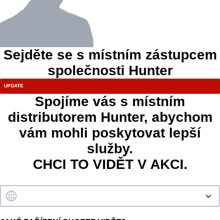
Sejděte se s místním zástupcem
společnosti Hunter
Spojíme vás s místním
distributorem Hunter, abychom
vám mohli poskytovat lepší
služby.
CHCI TO VIDĚT V AKCI.