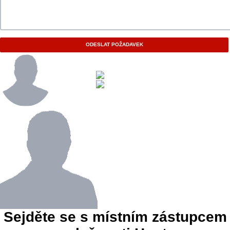
ODESLAT POŽADAVEK
Sejděte se s místním zástupcem