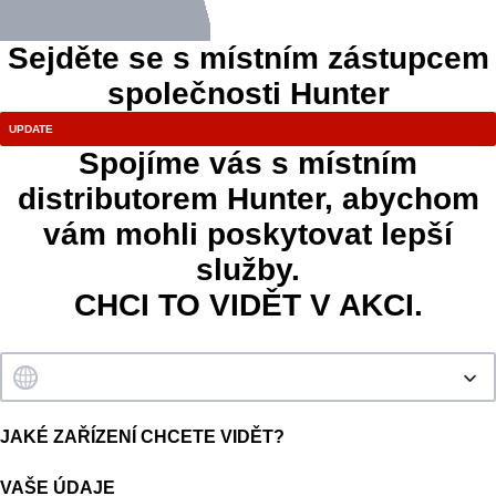
Sejděte se s místním zástupcem
společnosti Hunter
Spojíme vás s místním
distributorem Hunter, abychom
vám mohli poskytovat lepší
služby.
CHCI TO VIDĚT V AKCI.
JAKÉ ZAŘÍZENÍ CHCETE VIDĚT?
VAŠE ÚDAJE