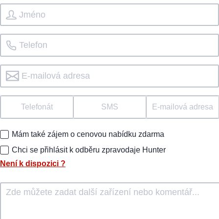
Telefonát
SMS
E-mailová adresa
Mám také zájem o cenovou nabídku zdarma
Chci se přihlásit k odběru zpravodaje Hunter
Není k dispozici
?