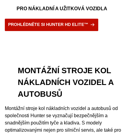
PRO NÁKLADNÍ A UŽITKOVÁ VOZIDLA
PROHLÉDNĚTE SI HUNTER HD ELITE™
MONTÁŽNÍ STROJE KOL
NÁKLADNÍCH VOZIDEL A
AUTOBUSŮ
Montážní stroje kol nákladních vozidel a autobusů od
společnosti Hunter se vyznačují bezpečnějším a
snadnějším použitím tyče a kladiva. S modely
optimalizovanými nejen pro silniční servis, ale také pro