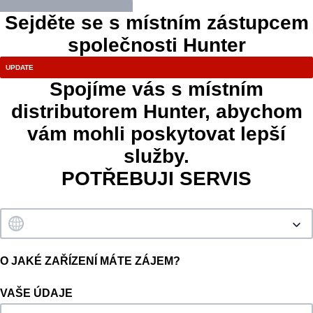
Sejděte se s místním zástupcem
společnosti Hunter
Spojíme vás s místním
distributorem Hunter, abychom
vám mohli poskytovat lepší
služby.
POTŘEBUJI SERVIS
O JAKÉ ZAŘÍZENÍ MÁTE ZÁJEM?
VAŠE ÚDAJE