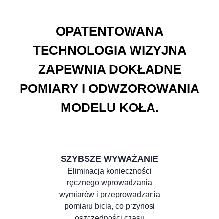
OPATENTOWANA
TECHNOLOGIA WIZYJNA
ZAPEWNIA DOKŁADNE
POMIARY I ODWZOROWANIA
MODELU KOŁA.
SZYBSZE WYWAŻANIE
Eliminacja konieczności
ręcznego wprowadzania
wymiarów i przeprowadzania
pomiaru bicia, co przynosi
oszczędności czasu