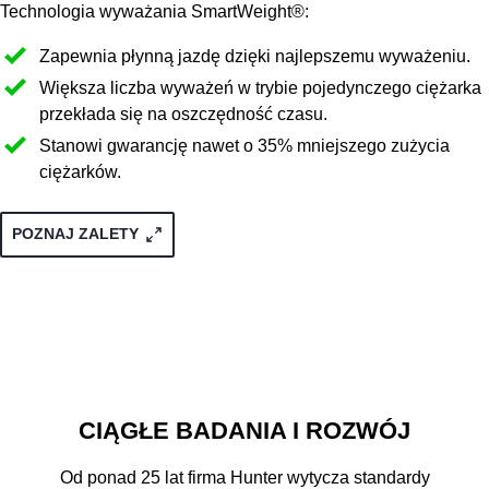
Technologia wyważania SmartWeight®:
Zapewnia płynną jazdę dzięki najlepszemu wyważeniu.
Większa liczba wyważeń w trybie pojedynczego ciężarka
przekłada się na oszczędność czasu.
Stanowi gwarancję nawet o 35% mniejszego zużycia
ciężarków.
POZNAJ ZALETY
CIĄGŁE BADANIA I ROZWÓJ
Od ponad 25 lat firma Hunter wytycza standardy