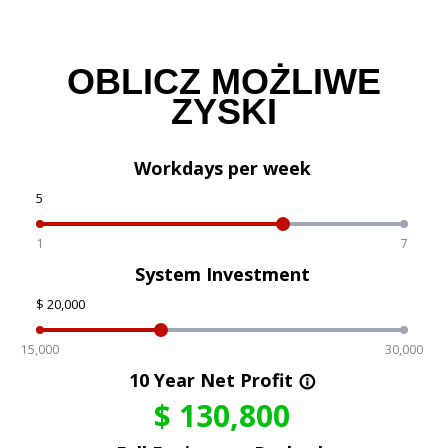
OBLICZ MOŻLIWE
ZYSKI