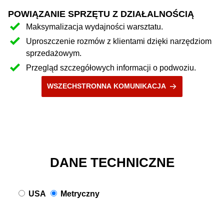
POWIĄZANIE SPRZĘTU Z DZIAŁALNOŚCIĄ
Maksymalizacja wydajności warsztatu.
Uproszczenie rozmów z klientami dzięki narzędziom
sprzedażowym.
Przegląd szczegółowych informacji o podwoziu.
WSZECHSTRONNA KOMUNIKACJA
DANE TECHNICZNE
USA
Metryczny