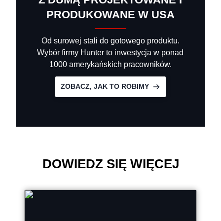
PRODUKOWANE W USA
Od surowej stali do gotowego produktu.
Wybór firmy Hunter to inwestycja w ponad
1000 amerykańskich pracowników.
ZOBACZ, JAK TO ROBIMY
DOWIEDZ SIĘ WIĘCEJ