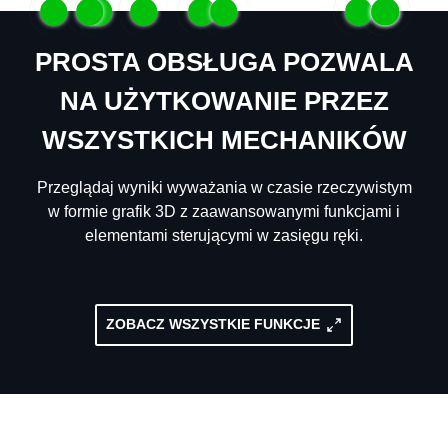
PROSTA OBSŁUGA POZWALA
NA UŻYTKOWANIE PRZEZ
WSZYSTKICH MECHANIKÓW
Przeglądaj wyniki wyważania w czasie rzeczywistym
w formie grafik 3D z zaawansowanymi funkcjami i
elementami sterującymi w zasięgu ręki.
ZOBACZ WSZYSTKIE FUNKCJE