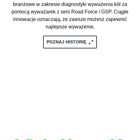
branżowe w zakresie diagnostyki wyważenia kół za
pomocą wyważarek z serii Road Force / GSP. Ciągłe
innowacje oznaczają, że zawsze możesz zapewnić
najlepsze wyważenie.
POZNAJ HISTORIĘ