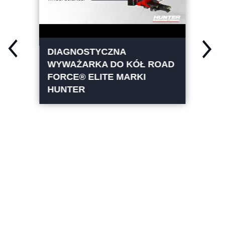
DIAGNOSTYCZNA
WYWAŻARKA DO KÓŁ ROAD
FORCE® ELITE MARKI
HUNTER