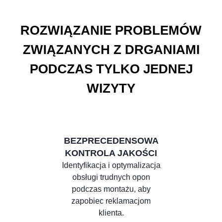
ROZWIĄZANIE PROBLEMÓW
ZWIĄZANYCH Z DRGANIAMI
PODCZAS TYLKO JEDNEJ
WIZYTY
BEZPRECEDENSOWA
KONTROLA JAKOŚCI
Identyfikacja i optymalizacja
obsługi trudnych opon
podczas montażu, aby
zapobiec reklamacjom
klienta.